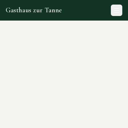
1
Gasthaus zur Tanne