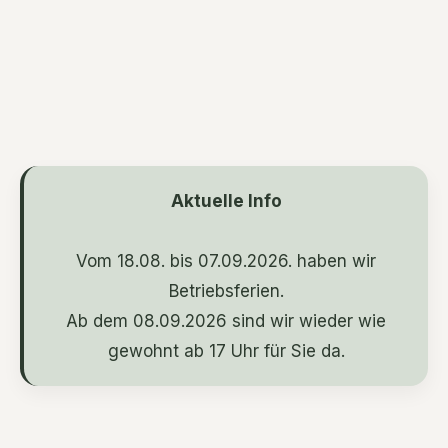
Aktuelle Info
Vom 18.08. bis 07.09.2026. haben wir
Betriebsferien.
Ab dem 08.09.2026 sind wir wieder wie
gewohnt ab 17 Uhr für Sie da.