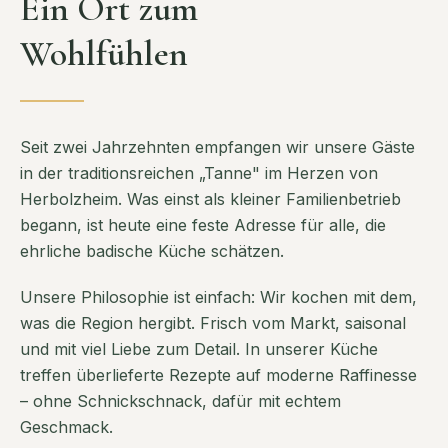
Ein Ort zum
Wohlfühlen
Seit zwei Jahrzehnten empfangen wir unsere Gäste
in der traditionsreichen „Tanne" im Herzen von
Herbolzheim. Was einst als kleiner Familienbetrieb
begann, ist heute eine feste Adresse für alle, die
ehrliche badische Küche schätzen.
Unsere Philosophie ist einfach: Wir kochen mit dem,
was die Region hergibt. Frisch vom Markt, saisonal
und mit viel Liebe zum Detail. In unserer Küche
treffen überlieferte Rezepte auf moderne Raffinesse
– ohne Schnickschnack, dafür mit echtem
Geschmack.