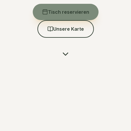
Tisch reservieren
Unsere Karte