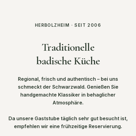
HERBOLZHEIM · SEIT 2006
Traditionelle
badische Küche
Regional, frisch und authentisch – bei uns
schmeckt der Schwarzwald. Genießen Sie
handgemachte Klassiker in behaglicher
Atmosphäre.
Da unsere Gaststube täglich sehr gut besucht ist,
empfehlen wir eine frühzeitige Reservierung.