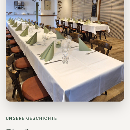
UNSERE GESCHICHTE