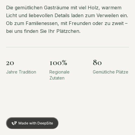
Die gemütlichen Gasträume mit viel Holz, warmem
Licht und liebevollen Details laden zum Verweilen ein.
Ob zum Familienessen, mit Freunden oder zu zweit –
bei uns finden Sie Ihr Plätzchen.
20
100%
80
Jahre Tradition
Regionale
Gemütliche Plätze
Zutaten
Made with DeepSite